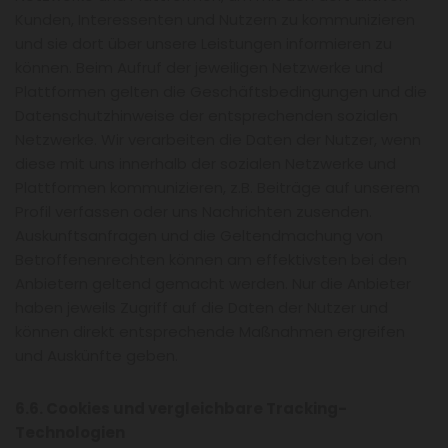
Kunden, Interessenten und Nutzern zu kommunizieren
und sie dort über unsere Leistungen informieren zu
können. Beim Aufruf der jeweiligen Netzwerke und
Plattformen gelten die Geschäftsbedingungen und die
Datenschutzhinweise der entsprechenden sozialen
Netzwerke. Wir verarbeiten die Daten der Nutzer, wenn
diese mit uns innerhalb der sozialen Netzwerke und
Plattformen kommunizieren, z.B. Beiträge auf unserem
Profil verfassen oder uns Nachrichten zusenden.
Auskunftsanfragen und die Geltendmachung von
Betroffenenrechten können am effektivsten bei den
Anbietern geltend gemacht werden. Nur die Anbieter
haben jeweils Zugriff auf die Daten der Nutzer und
können direkt entsprechende Maßnahmen ergreifen
und Auskünfte geben.
6.6. Cookies und vergleichbare Tracking-
Technologien