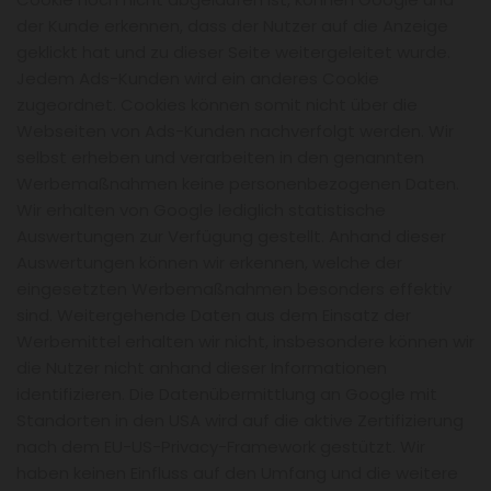
der Kunde erkennen, dass der Nutzer auf die Anzeige
geklickt hat und zu dieser Seite weitergeleitet wurde.
Jedem Ads-Kunden wird ein anderes Cookie
zugeordnet. Cookies können somit nicht über die
Webseiten von Ads-Kunden nachverfolgt werden. Wir
selbst erheben und verarbeiten in den genannten
Werbemaßnahmen keine personenbezogenen Daten.
Wir erhalten von Google lediglich statistische
Auswertungen zur Verfügung gestellt. Anhand dieser
Auswertungen können wir erkennen, welche der
eingesetzten Werbemaßnahmen besonders effektiv
sind. Weitergehende Daten aus dem Einsatz der
Werbemittel erhalten wir nicht, insbesondere können wir
die Nutzer nicht anhand dieser Informationen
identifizieren. Die Datenübermittlung an Google mit
Standorten in den USA wird auf die aktive Zertifizierung
nach dem EU-US-Privacy-Framework gestützt. Wir
haben keinen Einfluss auf den Umfang und die weitere