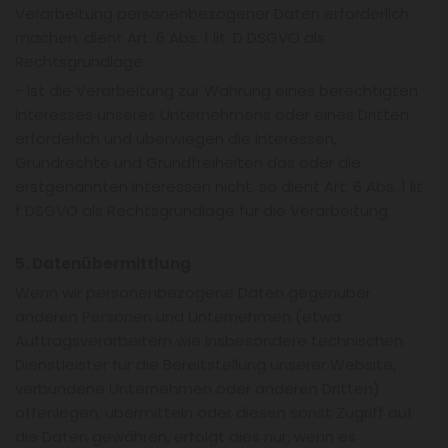
Verarbeitung personenbezogener Daten erforderlich
machen, dient Art. 6 Abs. 1 lit. D DSGVO als
Rechtsgrundlage.
- Ist die Verarbeitung zur Wahrung eines berechtigten
Interesses unseres Unternehmens oder eines Dritten
erforderlich und überwiegen die Interessen,
Grundrechte und Grundfreiheiten das oder die
erstgenannten Interessen nicht, so dient Art. 6 Abs. 1 lit.
f DSGVO als Rechtsgrundlage für die Verarbeitung.
5. Datenübermittlung
Wenn wir personenbezogene Daten gegenüber
anderen Personen und Unternehmen (etwa
Auftragsverarbeitern wie insbesondere technischen
Dienstleister für die Bereitstellung unserer Website,
verbundene Unternehmen oder anderen Dritten)
offenlegen, übermitteln oder diesen sonst Zugriff auf
die Daten gewähren, erfolgt dies nur, wenn es