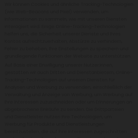
Wir können Cookies und ähnliche Tracking-Technologien
(wie Web-Beacons und Pixel) verwenden, um
Informationen zu sammeln, wie mit unseren Diensten
interagiert wird. Einige Online-Tracking-Technologien
helfen uns, die Sicherheit unserer Dienste und Ihres
Kontos aufrechtzuerhalten, Abstürze zu verhindern,
Fehler zu beheben, Ihre Einstellungen zu speichern und
grundlegende Funktionen der Website zu unterstützen.
Auf Basis einer Einwilligung unserer Nutzer:innen,
gestatten wir auch Dritten und Dienstanbietern, Online-
Tracking-Technologien auf unseren Diensten für
Analysen und Werbung zu verwenden, einschließlich der
Verwaltung und Anzeige von Werbung, um Werbung auf
Ihre Interessen zuzuschneiden oder um Erinnerungen an
abgebrochene Einkäufe zu senden. Die Drittparteien
und Dienstleister nutzen ihre Technologien, um
Werbung für Produkte und Dienstleistungen
bereitzustellen, die auf Ihre Interessen zugeschnitten