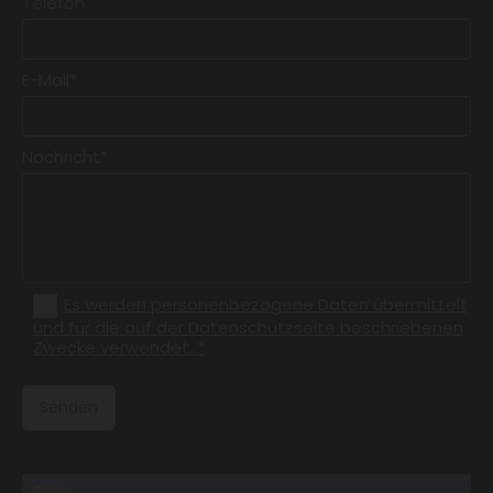
Telefon
E-Mail*
Nachricht*
Es werden personenbezogene Daten übermittelt
und für die auf der Datenschutzseite beschriebenen
Zwecke verwendet. *