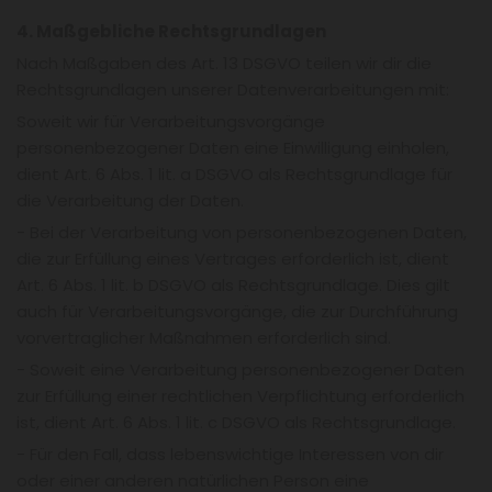
4. Maßgebliche Rechtsgrundlagen
Nach Maßgaben des Art. 13 DSGVO teilen wir dir die
Rechtsgrundlagen unserer Datenverarbeitungen mit:
Soweit wir für Verarbeitungsvorgänge
personenbezogener Daten eine Einwilligung einholen,
dient Art. 6 Abs. 1 lit. a DSGVO als Rechtsgrundlage für
die Verarbeitung der Daten.
- Bei der Verarbeitung von personenbezogenen Daten,
die zur Erfüllung eines Vertrages erforderlich ist, dient
Art. 6 Abs. 1 lit. b DSGVO als Rechtsgrundlage. Dies gilt
auch für Verarbeitungsvorgänge, die zur Durchführung
vorvertraglicher Maßnahmen erforderlich sind.
- Soweit eine Verarbeitung personenbezogener Daten
zur Erfüllung einer rechtlichen Verpflichtung erforderlich
ist, dient Art. 6 Abs. 1 lit. c DSGVO als Rechtsgrundlage.
- Für den Fall, dass lebenswichtige Interessen von dir
oder einer anderen natürlichen Person eine