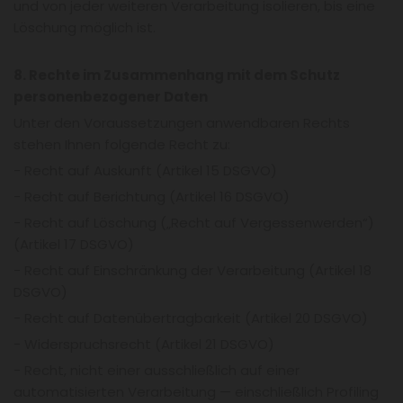
und von jeder weiteren Verarbeitung isolieren, bis eine
Löschung möglich ist.
8. Rechte im Zusammenhang mit dem Schutz
personenbezogener Daten
Unter den Voraussetzungen anwendbaren Rechts
stehen Ihnen folgende Recht zu:
- Recht auf Auskunft (Artikel 15 DSGVO)
- Recht auf Berichtung (Artikel 16 DSGVO)
- Recht auf Löschung („Recht auf Vergessenwerden“)
(Artikel 17 DSGVO)
- Recht auf Einschränkung der Verarbeitung (Artikel 18
DSGVO)
- Recht auf Datenübertragbarkeit (Artikel 20 DSGVO)
- Widerspruchsrecht (Artikel 21 DSGVO)
- Recht, nicht einer ausschließlich auf einer
automatisierten Verarbeitung — einschließlich Profiling