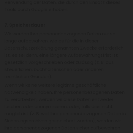
Verwendung der Daten, die durch den Einsatz dieses
Tools durch Google erhoben.
7. Speicherdauer
Wir werden Ihre personenbezogenen Daten nur so
lange aufbewahren, wie es für die in dieser
Datenschutzerklärung genannten Zwecke erforderlich
ist, es sei denn, eine längere Aufbewahrungsfrist ist
gesetzlich vorgeschrieben oder zulässig (z. B. aus
steuerlichen, buchhalterischen oder anderen
rechtlichen Gründen).
Wenn wir keine weitere legitime geschäftliche
Notwendigkeit haben, Ihre personenbezogenen Daten
zu verarbeiten, werden wir diese Daten entweder
löschen oder anonymisieren, oder, falls dies nicht
möglich ist (z. B. weil Ihre personenbezogenen Daten in
Sicherungsarchiven gespeichert wurden), werden wir
Ihre personenbezogenen Daten sicher aufbewahren