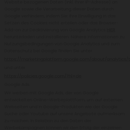
Website bezogenen Daten (inkl. Ihrer IP-Adresse) an
Google sowie die Verarbeitung dieser Daten durch
Google verhindern, indem Sie: Ihre Einwilligung in das
Setzen des Cookies nicht erteilen oder das Browser-
Add-on zur Deaktivierung von Google Analytics
HIER
herunterladen und installieren. Nähere Informationen zu
Nutzungsbedingungen von Google Analytics und zum
Datenschutz bei Google finden Sie unter
https://marketingplatform.google.com/about/analytics/
und unter
https://policies.google.com/?hl=de
Google Ads
Wir werben mit Google Ads, der von Google
entwickelten Online-Werbeplattform, um auf externen
Webseiten und in Google-Produkten wie der Google
Suche oder Youtube auf unsere Angebote aufmerksam
zu machen. In Relation zu den Daten der
Werbekampagnen können wir den Erfolg der einzelnen