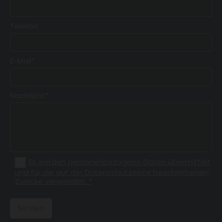
Telefon
E-Mail*
Nachricht*
Es werden personenbezogene Daten übermittelt
und für die auf der Datenschutzseite beschriebenen
Zwecke verwendet. *